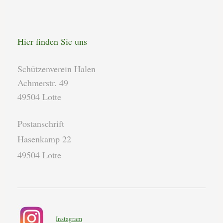
Hier finden Sie uns
Schützenverein Halen
Achmerstr. 49
49504 Lotte
Postanschrift
Hasenkamp 22
49504 Lotte
Instagram